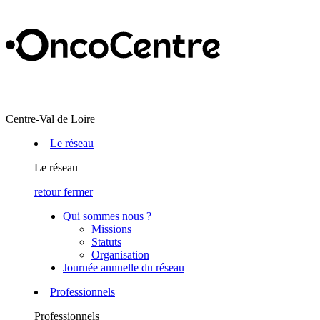
Centre-Val de Loire
Le réseau
Le réseau
retour
fermer
Qui sommes nous ?
Missions
Statuts
Organisation
Journée annuelle du réseau
Professionnels
Professionnels