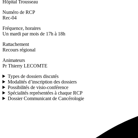
Hôpital Trousseau
Numéro de RCP
Rec-04
Fréquence, horaires
Un mardi par mois de 17h à 18h
Rattachement
Recours régional
Animateurs
Pr Thierry LECOMTE
Types de dossiers discutés
Modalités d’inscription des dossiers
Possibilités de visio-conférence
Spécialités représentées à chaque RCP
Dossier Communicant de Cancérologie