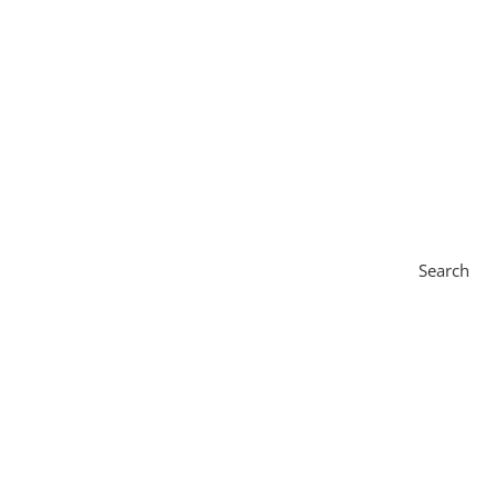
Search