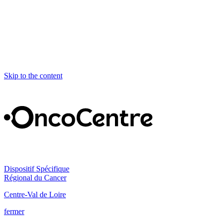
Skip to the content
Dispositif Spécifique
Régional du Cancer
Centre-Val de Loire
fermer