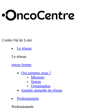
Centre-Val de Loire
Le réseau
Le réseau
retour
fermer
Qui sommes nous ?
Missions
Statuts
Organisation
Journée annuelle du réseau
Professionnels
Professionnels