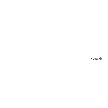
Search