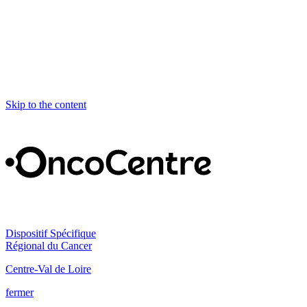
Skip to the content
Dispositif Spécifique
Régional du Cancer
Centre-Val de Loire
fermer