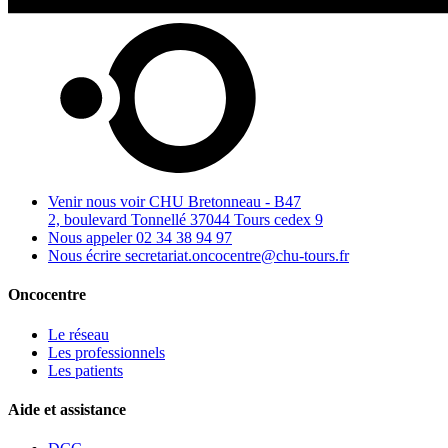
Venir nous voir
CHU Bretonneau - B47
2, boulevard Tonnellé 37044 Tours cedex 9
Nous appeler
02 34 38 94 97
Nous écrire
secretariat.oncocentre@chu-tours.fr
Oncocentre
Le réseau
Les professionnels
Les patients
Aide et assistance