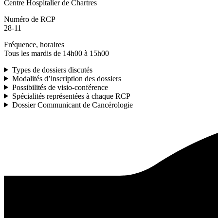
Centre Hospitalier de Chartres
Numéro de RCP
28-11
Fréquence, horaires
Tous les mardis de 14h00 à 15h00
Types de dossiers discutés
Modalités d’inscription des dossiers
Possibilités de visio-conférence
Spécialités représentées à chaque RCP
Dossier Communicant de Cancérologie