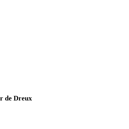
er de Dreux