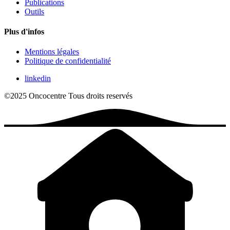
Publications
Outils
Plus d'infos
Mentions légales
Politique de confidentialité
linkedin
©2025 Oncocentre
Tous droits reservés