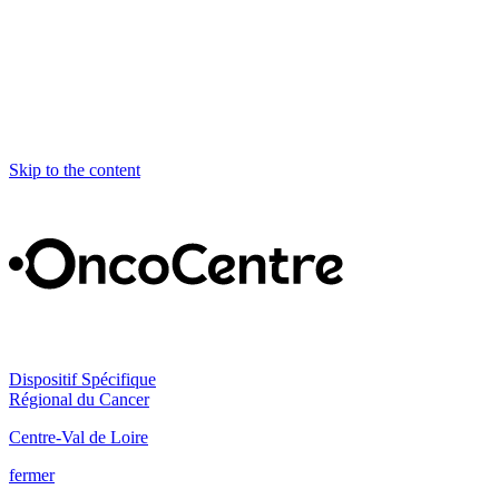
Skip to the content
Dispositif Spécifique
Régional du Cancer
Centre-Val de Loire
fermer