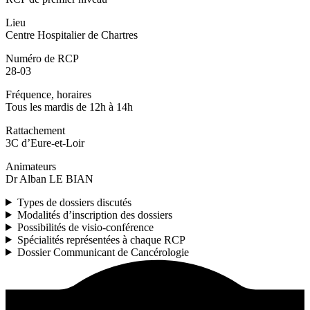
Lieu
Centre Hospitalier de Chartres
Numéro de RCP
28-03
Fréquence, horaires
Tous les mardis de 12h à 14h
Rattachement
3C d’Eure-et-Loir
Animateurs
Dr Alban LE BIAN
Types de dossiers discutés
Modalités d’inscription des dossiers
Possibilités de visio-conférence
Spécialités représentées à chaque RCP
Dossier Communicant de Cancérologie