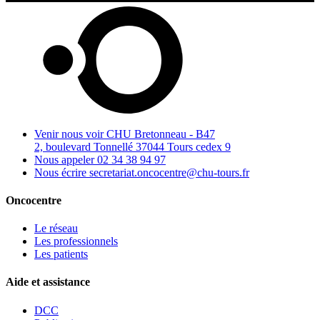
Venir nous voir
CHU Bretonneau - B47
2, boulevard Tonnellé 37044 Tours cedex 9
Nous appeler
02 34 38 94 97
Nous écrire
secretariat.oncocentre@chu-tours.fr
Oncocentre
Le réseau
Les professionnels
Les patients
Aide et assistance
DCC