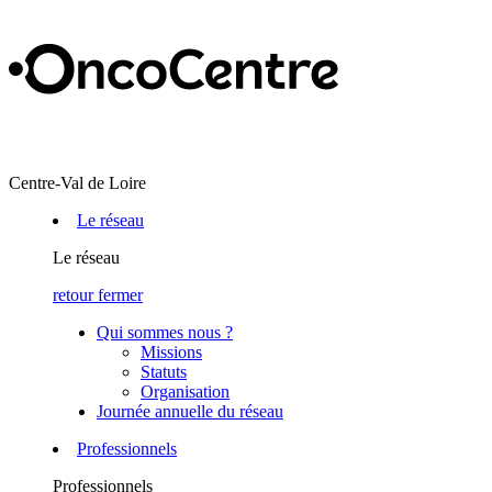
Centre-Val de Loire
Le réseau
Le réseau
retour
fermer
Qui sommes nous ?
Missions
Statuts
Organisation
Journée annuelle du réseau
Professionnels
Professionnels