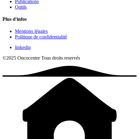
Publications
Outils
Plus d'infos
Mentions légales
Politique de confidentialité
linkedin
©2025 Oncocentre
Tous droits reservés