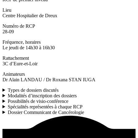
Lieu
Centre Hospitalier de Dreux
Numéro de RCP
28-09
Fréquence, horaires
Le jeudi de 14h30 à 16h30
Rattachement
3C d’Eure-et-Loir
Animateurs
Dr Alain LANDAU / Dr Roxana STAN IUGA
Types de dossiers discutés
Modalités d’inscription des dossiers
Possibilités de visio-conférence
Spécialités représentées à chaque RCP
Dossier Communicant de Cancérologie