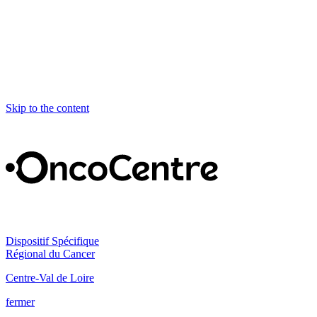
Skip to the content
Dispositif Spécifique
Régional du Cancer
Centre-Val de Loire
fermer