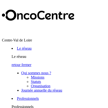
Centre-Val de Loire
Le réseau
Le réseau
retour
fermer
Qui sommes nous ?
Missions
Statuts
Organisation
Journée annuelle du réseau
Professionnels
Professionnels