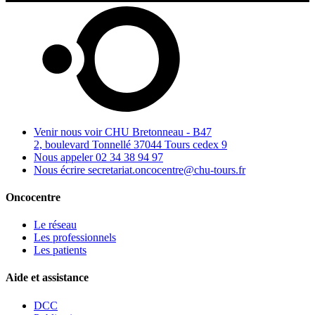
Venir nous voir
CHU Bretonneau - B47
2, boulevard Tonnellé 37044 Tours cedex 9
Nous appeler
02 34 38 94 97
Nous écrire
secretariat.oncocentre@chu-tours.fr
Oncocentre
Le réseau
Les professionnels
Les patients
Aide et assistance
DCC