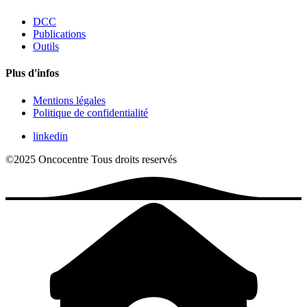
DCC
Publications
Outils
Plus d'infos
Mentions légales
Politique de confidentialité
linkedin
©2025 Oncocentre
Tous droits reservés