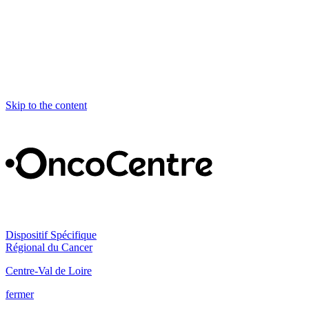
Skip to the content
Dispositif Spécifique
Régional du Cancer
Centre-Val de Loire
fermer