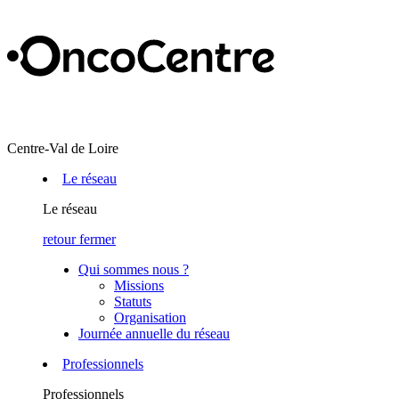
Centre-Val de Loire
Le réseau
Le réseau
retour
fermer
Qui sommes nous ?
Missions
Statuts
Organisation
Journée annuelle du réseau
Professionnels
Professionnels