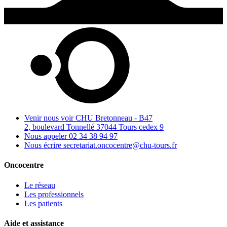
Venir nous voir
CHU Bretonneau - B47
2, boulevard Tonnellé 37044 Tours cedex 9
Nous appeler
02 34 38 94 97
Nous écrire
secretariat.oncocentre@chu-tours.fr
Oncocentre
Le réseau
Les professionnels
Les patients
Aide et assistance