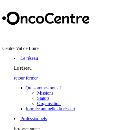
Centre-Val de Loire
Le réseau
Le réseau
retour
fermer
Qui sommes nous ?
Missions
Statuts
Organisation
Journée annuelle du réseau
Professionnels
Professionnels