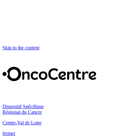
Skip to the content
Dispositif Spécifique
Régional du Cancer
Centre-Val de Loire
fermer