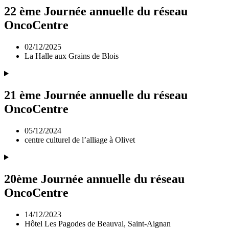
22 ème Journée annuelle du réseau
OncoCentre
02/12/2025
La Halle aux Grains de Blois
21 ème Journée annuelle du réseau
OncoCentre
05/12/2024
centre culturel de l’alliage à Olivet
20ème Journée annuelle du réseau
OncoCentre
14/12/2023
Hôtel Les Pagodes de Beauval, Saint-Aignan