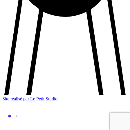
Site réalisé par Le Petit Studio