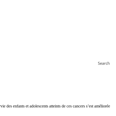
Search
e des enfants et adolescents atteints de ces cancers s’est améliorée