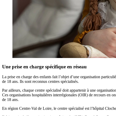
Une prise en charge spécifique en réseau
La prise en charge des enfants fait l’objet d’une organisation particul
de 18 ans. Ils sont reconnus centres spécialisés.
Par ailleurs, chaque centre spécialisé doit appartenir à une organisatio
Ces organisations hospitalières interrégionales (OIR) de recours en onc
de 18 ans.
En région Centre-Val de Loire, le centre spécialisé est l’hôpital Clo