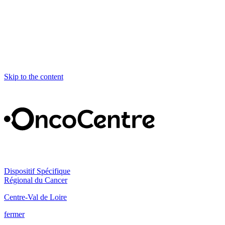
Skip to the content
Dispositif Spécifique
Régional du Cancer
Centre-Val de Loire
fermer