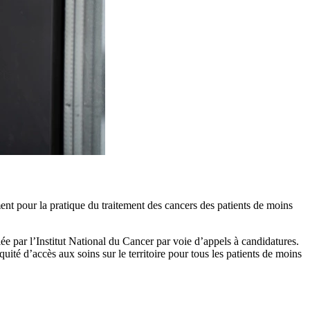
ment pour la pratique du traitement des cancers des patients de moins
fiée par l’Institut National du Cancer par voie d’appels à candidatures.
uité d’accès aux soins sur le territoire pour tous les patients de moins