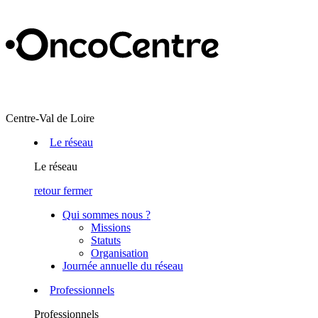
Centre-Val de Loire
Le réseau
Le réseau
retour
fermer
Qui sommes nous ?
Missions
Statuts
Organisation
Journée annuelle du réseau
Professionnels
Professionnels