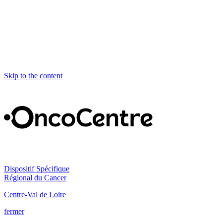
Skip to the content
Dispositif Spécifique
Régional du Cancer
Centre-Val de Loire
fermer