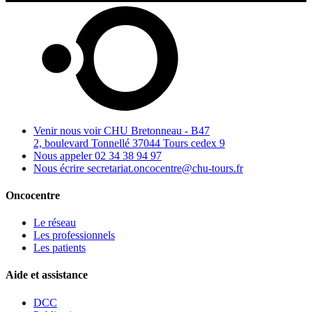
Venir nous voir
CHU Bretonneau - B47
2, boulevard Tonnellé 37044 Tours cedex 9
Nous appeler
02 34 38 94 97
Nous écrire
secretariat.oncocentre@chu-tours.fr
Oncocentre
Le réseau
Les professionnels
Les patients
Aide et assistance
DCC