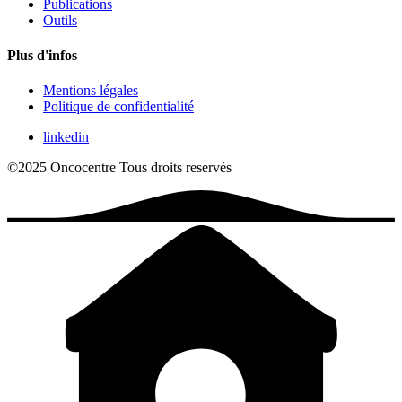
Publications
Outils
Plus d'infos
Mentions légales
Politique de confidentialité
linkedin
©2025 Oncocentre
Tous droits reservés