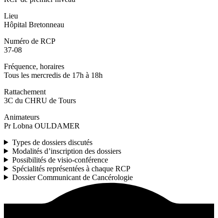
Lieu
Hôpital Bretonneau
Numéro de RCP
37-08
Fréquence, horaires
Tous les mercredis de 17h à 18h
Rattachement
3C du CHRU de Tours
Animateurs
Pr Lobna OULDAMER
Types de dossiers discutés
Modalités d’inscription des dossiers
Possibilités de visio-conférence
Spécialités représentées à chaque RCP
Dossier Communicant de Cancérologie