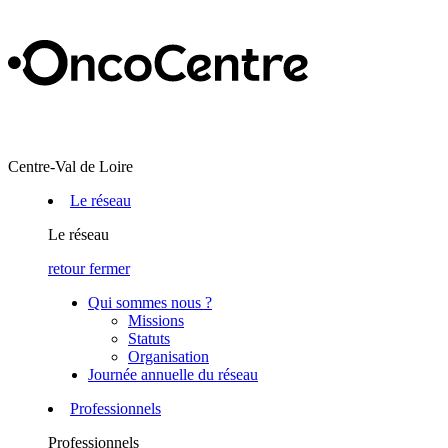
Centre-Val de Loire
Le réseau
Le réseau
retour
fermer
Qui sommes nous ?
Missions
Statuts
Organisation
Journée annuelle du réseau
Professionnels
Professionnels