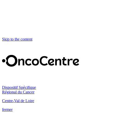
Skip to the content
Dispositif Spécifique
Régional du Cancer
Centre-Val de Loire
fermer