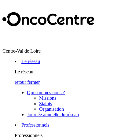
Centre-Val de Loire
Le réseau
Le réseau
retour
fermer
Qui sommes nous ?
Missions
Statuts
Organisation
Journée annuelle du réseau
Professionnels
Professionnels