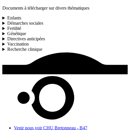
Documents à télécharger sur divers thématiques
Enfants
Démarches sociales
Fertilité
Génétique
Directives anticipées
Vaccination
Recherche clinique
Venir nous voir
CHU Bretonneau - B47