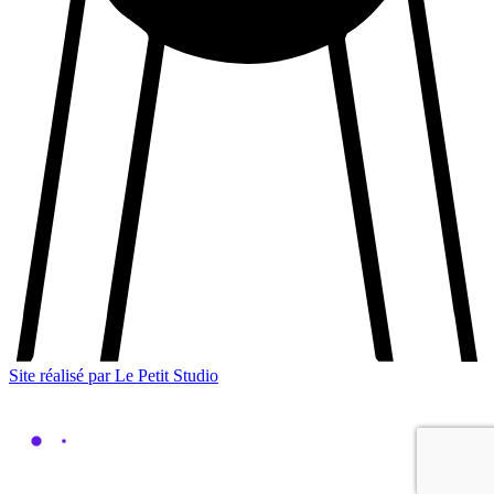
Site réalisé par Le Petit Studio