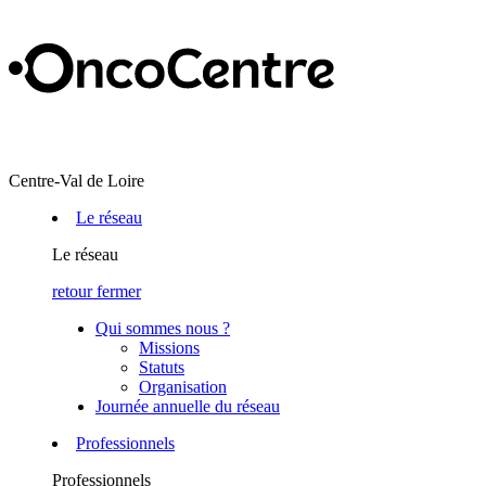
Centre-Val de Loire
Le réseau
Le réseau
retour
fermer
Qui sommes nous ?
Missions
Statuts
Organisation
Journée annuelle du réseau
Professionnels
Professionnels