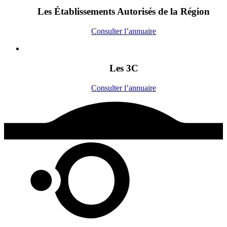
Les Établissements Autorisés de la Région
Consulter l’annuaire
Les 3C
Consulter l’annuaire