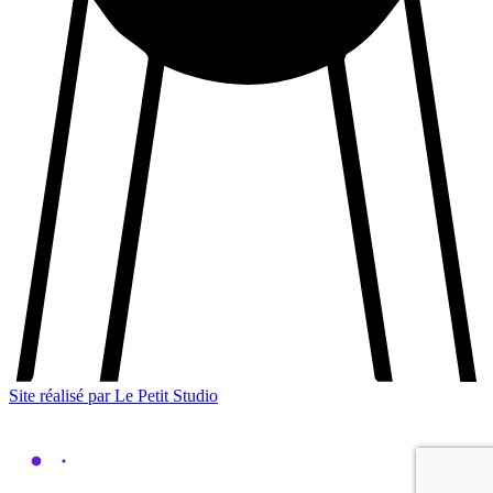
Site réalisé par Le Petit Studio