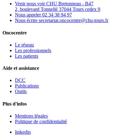
Venir nous voir
CHU Bretonneau - B47
2, boulevard Tonnellé 37044 Tours cedex 9
Nous appeler
02 34 38 94 97
Nous écrire
secretariat.oncocentre@chu-tours.fr
Oncocentre
Le réseau
Les professionnels
Les patients
Aide et assistance
DCC
Publications
Outils
Plus d'infos
Mentions légales
Politique de confidentialité
linkedin