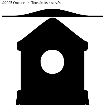
©2025 Oncocentre
Tous droits reservés