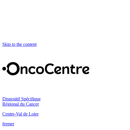
Skip to the content
Dispositif Spécifique
Régional du Cancer
Centre-Val de Loire
fermer