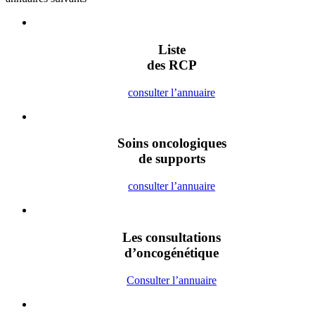
Liste
des RCP
consulter l’annuaire
Soins oncologiques
de supports
consulter l’annuaire
Les consultations
d’oncogénétique
Consulter l’annuaire