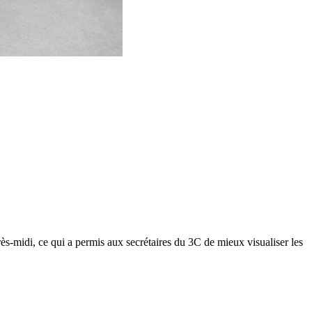
rès-midi, ce qui a permis aux secrétaires du 3C de mieux visualiser les