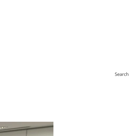
Search