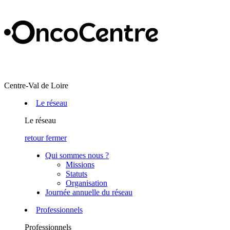
Centre-Val de Loire
Le réseau
Le réseau
retour
fermer
Qui sommes nous ?
Missions
Statuts
Organisation
Journée annuelle du réseau
Professionnels
Professionnels