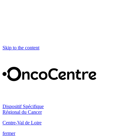
Skip to the content
Dispositif Spécifique
Régional du Cancer
Centre-Val de Loire
fermer