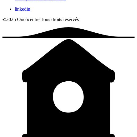
linkedin
©2025 Oncocentre
Tous droits reservés