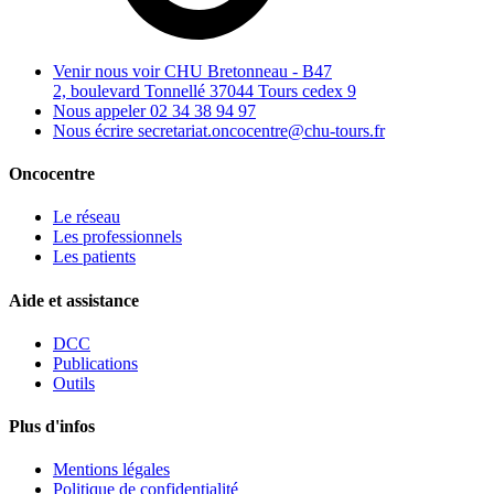
Venir nous voir
CHU Bretonneau - B47
2, boulevard Tonnellé 37044 Tours cedex 9
Nous appeler
02 34 38 94 97
Nous écrire
secretariat.oncocentre@chu-tours.fr
Oncocentre
Le réseau
Les professionnels
Les patients
Aide et assistance
DCC
Publications
Outils
Plus d'infos
Mentions légales
Politique de confidentialité