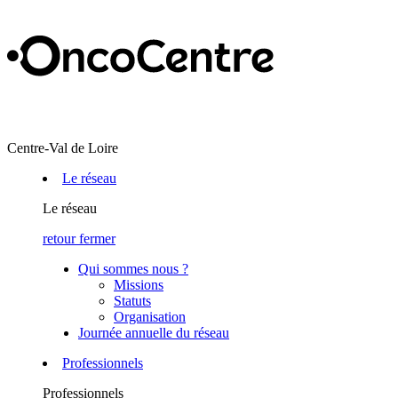
Centre-Val de Loire
Le réseau
Le réseau
retour
fermer
Qui sommes nous ?
Missions
Statuts
Organisation
Journée annuelle du réseau
Professionnels
Professionnels