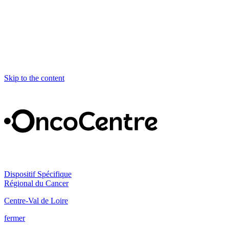
Skip to the content
Dispositif Spécifique
Régional du Cancer
Centre-Val de Loire
fermer