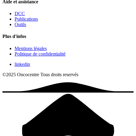
Aide et assistance
DCC
Publications
Outils
Plus d'infos
Mentions légales
Politique de confidentialité
linkedin
©2025 Oncocentre
Tous droits reservés