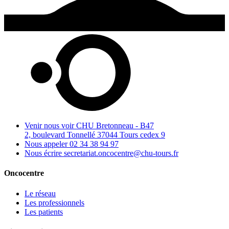
Venir nous voir
CHU Bretonneau - B47
2, boulevard Tonnellé 37044 Tours cedex 9
Nous appeler
02 34 38 94 97
Nous écrire
secretariat.oncocentre@chu-tours.fr
Oncocentre
Le réseau
Les professionnels
Les patients