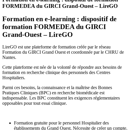
FORMEDEA du GIRCI Grand-Ouest – LireGO
Formation en e-learning : dispositif de
formation FORMEDEA du GIRCI
Grand-Ouest – LireGO
LireGO est une plateforme de formation créée par le réseau
Formation du GIRCI Grand Ouest et coordonnée par le CHRU de
Nantes.
Cette plateforme est née de la volonté de répondre aux besoins de
formation en recherche clinique des personnels des Centres
Hospitaliers.
Parmi ces besoins, la connaissance et la maîtrise des Bonnes
Pratiques Cliniques (BPC) en recherche biomédicale est
indispensable. Les BPC constituent les exigences réglementaires
opposables pour tout essai clinique.
Formation gratuite pour le personnel Hospitalier des
établissements du Grand Ouest. Nécessite de créer un compte.