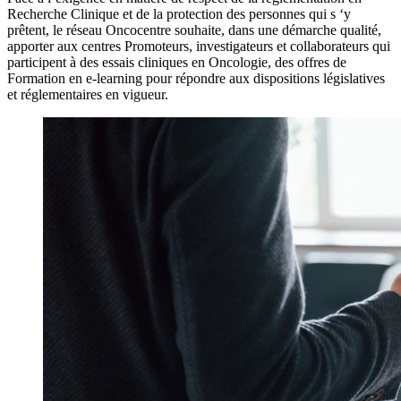
Recherche Clinique et de la protection des personnes qui s ‘y
prêtent, le réseau Oncocentre souhaite, dans une démarche qualité,
apporter aux centres Promoteurs, investigateurs et collaborateurs qui
participent à des essais cliniques en Oncologie, des offres de
Formation en e-learning pour répondre aux dispositions législatives
et réglementaires en vigueur.