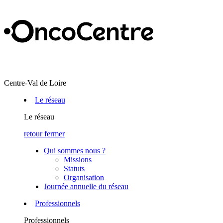
Centre-Val de Loire
Le réseau
Le réseau
retour
fermer
Qui sommes nous ?
Missions
Statuts
Organisation
Journée annuelle du réseau
Professionnels
Professionnels