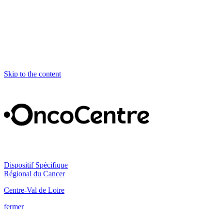
Skip to the content
Dispositif Spécifique
Régional du Cancer
Centre-Val de Loire
fermer