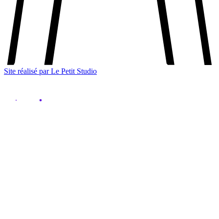
Site réalisé par Le Petit Studio