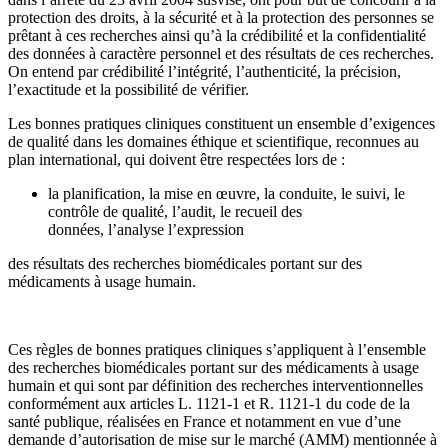
protection des droits, à la sécurité et à la protection des personnes se
prêtant à ces recherches ainsi qu’à la crédibilité et la confidentialité
des données à caractère personnel et des résultats de ces recherches.
On entend par crédibilité l’intégrité, l’authenticité, la précision,
l’exactitude et la possibilité de vérifier.
Les bonnes pratiques cliniques constituent un ensemble d’exigences
de qualité dans les domaines éthique et scientifique, reconnues au
plan international, qui doivent être respectées lors de :
la planification, la mise en œuvre, la conduite, le suivi, le
contrôle de qualité, l’audit, le recueil des
données, l’analyse l’expression
des résultats des recherches biomédicales portant sur des
médicaments à usage humain.
Ces règles de bonnes pratiques cliniques s’appliquent à l’ensemble
des recherches biomédicales portant sur des médicaments à usage
humain et qui sont par définition des recherches interventionnelles
conformément aux articles L. 1121-1 et R. 1121-1 du code de la
santé publique, réalisées en France et notamment en vue d’une
demande d’autorisation de mise sur le marché (AMM) mentionnée à