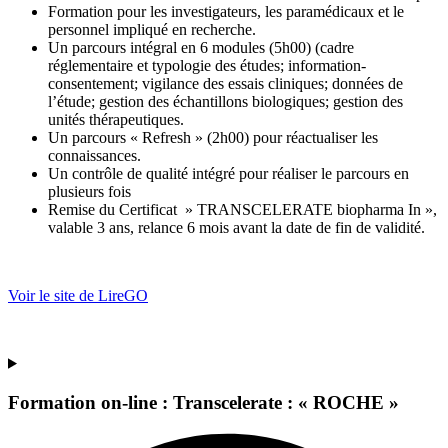
Formation pour les investigateurs, les paramédicaux et le
personnel impliqué en recherche.
Un parcours intégral en 6 modules (5h00) (cadre
réglementaire et typologie des études; information-
consentement; vigilance des essais cliniques; données de
l’étude; gestion des échantillons biologiques; gestion des
unités thérapeutiques.
Un parcours « Refresh » (2h00) pour réactualiser les
connaissances.
Un contrôle de qualité intégré pour réaliser le parcours en
plusieurs fois
Remise du Certificat » TRANSCELERATE biopharma In »,
valable 3 ans, relance 6 mois avant la date de fin de validité.
Voir le site de LireGO
Formation on-line : Transcelerate : « ROCHE »