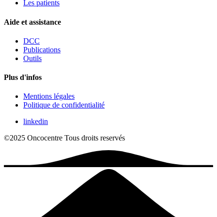
Les patients
Aide et assistance
DCC
Publications
Outils
Plus d'infos
Mentions légales
Politique de confidentialité
linkedin
©2025 Oncocentre
Tous droits reservés