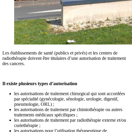
Les établissements de santé (publics et privés) et les centres de
radiothérapie doivent être titulaires d’une autorisation de traitement
des cancers.
Il existe plusieurs types d’autorisation
les autorisations de traitement chirurgical qui sont accordées
par spécialité (gynécologie, sénologie, urologie, digestif,
pneumologie, ORL) ;
les autorisations de traitement par chimiothérapie ou autres
traitements médicaux spécifiques ;
les autorisations de traitement par radiothérapie externe et/ou
curiethérapie ;
les autorisations pour l’utilisation thérapeutique de