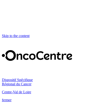
Skip to the content
Dispositif Spécifique
Régional du Cancer
Centre-Val de Loire
fermer