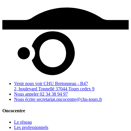
Venir nous voir
CHU Bretonneau - B47
2, boulevard Tonnellé 37044 Tours cedex 9
Nous appeler
02 34 38 94 97
Nous écrire
secretariat.oncocentre@chu-tours.fr
Oncocentre
Le réseau
Les professionnels