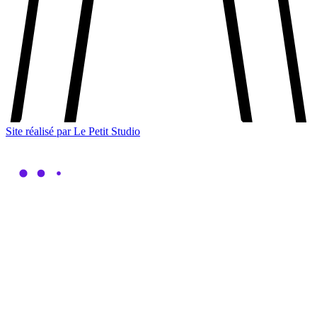
Site réalisé par Le Petit Studio