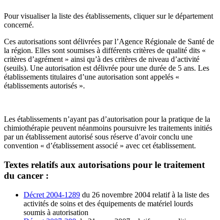
Pour visualiser la liste des établissements, cliquer sur le département
concerné.
Ces autorisations sont délivrées par l’Agence Régionale de Santé de
la région. Elles sont soumises à différents critères de qualité dits «
critères d’agrément » ainsi qu’à des critères de niveau d’activité
(seuils). Une autorisation est délivrée pour une durée de 5 ans. Les
établissements titulaires d’une autorisation sont appelés «
établissements autorisés ».
Les établissements n’ayant pas d’autorisation pour la pratique de la
chimiothérapie peuvent néanmoins poursuivre les traitements initiés
par un établissement autorisé sous réserve d’avoir conclu une
convention « d’établissement associé » avec cet établissement.
Textes relatifs aux autorisations pour le traitement
du cancer :
Décret 2004-1289
du 26 novembre 2004 relatif à la liste des
activités de soins et des équipements de matériel lourds
soumis à autorisation