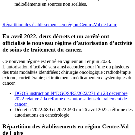
radioéléments en sources non scellées.
Répartition des établissements en région Centre-Val de Loire
En avril 2022, deux décrets et un arrêté ont
officialisé le nouveau régime d’autorisation d’activité
de soins de traitement du cancer.
Ce nouveau régime est entré en vigueur au 1er juin 2023.
L’autorisation d’activité sera ainsi accordée pour l’une ou plusieurs
des trois modalités identifiées : chirurgie oncologique ; radiothérapie
externe, curiethérapie ; et traitements médicamenteux systémiques du
cancer.
DGOS-instruction N°DGOS/R3/2022/271 du 23 décembre
2022 relative à la réforme des autorisations de traitement de
cancer
Décret n°2022-689 et 2022-690 du 26 avril 2022- réforme des
autorisations en cancérologie
Répartition des établissements en région Centre-Val
de Loire