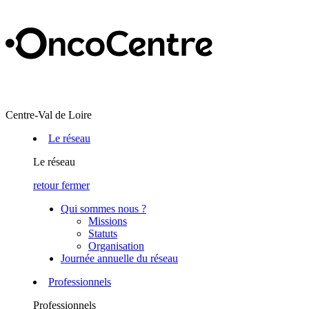
Centre-Val de Loire
Le réseau
Le réseau
retour
fermer
Qui sommes nous ?
Missions
Statuts
Organisation
Journée annuelle du réseau
Professionnels
Professionnels