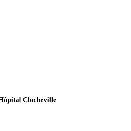
ôpital Clocheville