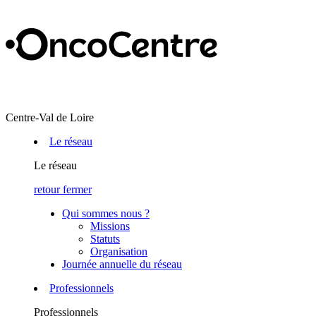
Centre-Val de Loire
Le réseau
Le réseau
retour
fermer
Qui sommes nous ?
Missions
Statuts
Organisation
Journée annuelle du réseau
Professionnels
Professionnels