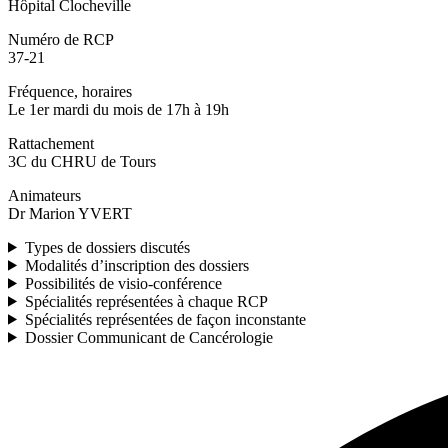
Hôpital Clocheville
Numéro de RCP
37-21
Fréquence, horaires
Le 1er mardi du mois de 17h à 19h
Rattachement
3C du CHRU de Tours
Animateurs
Dr Marion YVERT
Types de dossiers discutés
Modalités d’inscription des dossiers
Possibilités de visio-conférence
Spécialités représentées à chaque RCP
Spécialités représentées de façon inconstante
Dossier Communicant de Cancérologie