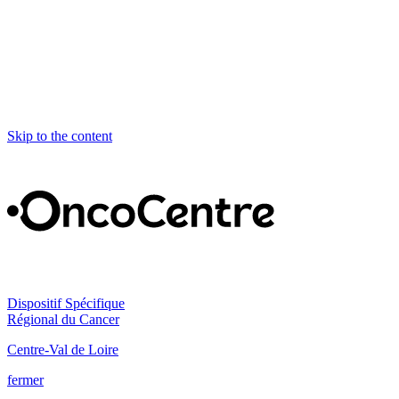
Skip to the content
Dispositif Spécifique
Régional du Cancer
Centre-Val de Loire
fermer