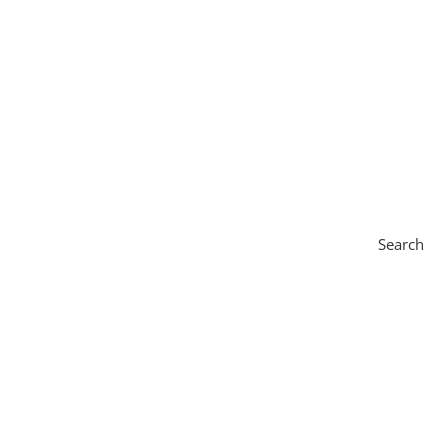
Search