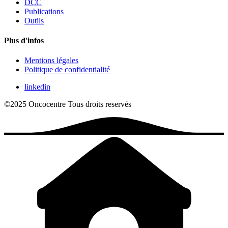
DCC
Publications
Outils
Plus d'infos
Mentions légales
Politique de confidentialité
linkedin
©2025 Oncocentre
Tous droits reservés