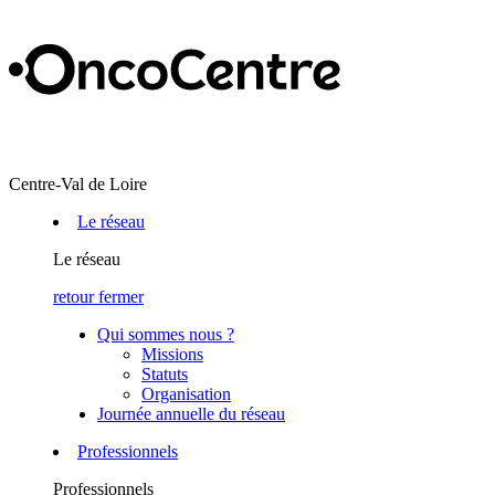
Centre-Val de Loire
Le réseau
Le réseau
retour
fermer
Qui sommes nous ?
Missions
Statuts
Organisation
Journée annuelle du réseau
Professionnels
Professionnels