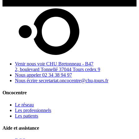
Venir nous voir
CHU Bretonneau - B47
2, boulevard Tonnellé 37044 Tours cedex 9
Nous appeler
02 34 38 94 97
Nous écrire
secretariat.oncocentre@chu-tours.fr
Oncocentre
Le réseau
Les professionnels
Les patients
Aide et assistance