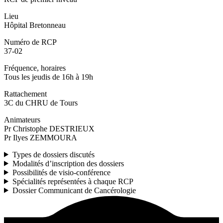
Lieu
Hôpital Bretonneau
Numéro de RCP
37-02
Fréquence, horaires
Tous les jeudis de 16h à 19h
Rattachement
3C du CHRU de Tours
Animateurs
Pr Christophe DESTRIEUX
Pr Ilyes ZEMMOURA
Types de dossiers discutés
Modalités d’inscription des dossiers
Possibilités de visio-conférence
Spécialités représentées à chaque RCP
Dossier Communicant de Cancérologie