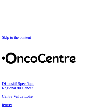
Skip to the content
Dispositif Spécifique
Régional du Cancer
Centre-Val de Loire
fermer