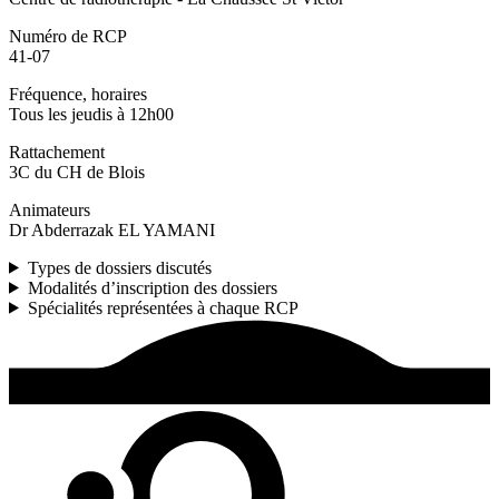
Numéro de RCP
41-07
Fréquence, horaires
Tous les jeudis à 12h00
Rattachement
3C du CH de Blois
Animateurs
Dr Abderrazak EL YAMANI
Types de dossiers discutés
Modalités d’inscription des dossiers
Spécialités représentées à chaque RCP