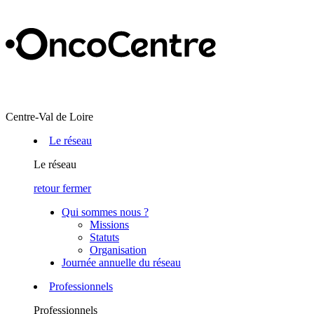
Centre-Val de Loire
Le réseau
Le réseau
retour
fermer
Qui sommes nous ?
Missions
Statuts
Organisation
Journée annuelle du réseau
Professionnels
Professionnels