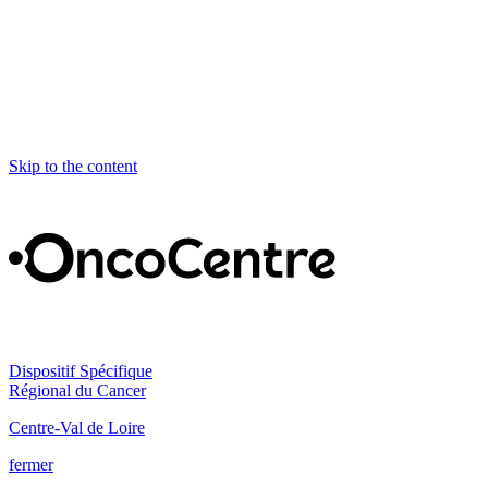
Skip to the content
Dispositif Spécifique
Régional du Cancer
Centre-Val de Loire
fermer