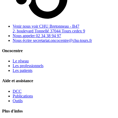
Venir nous voir
CHU Bretonneau - B47
2, boulevard Tonnellé 37044 Tours cedex 9
Nous appeler
02 34 38 94 97
Nous écrire
secretariat.oncocentre@chu-tours.fr
Oncocentre
Le réseau
Les professionnels
Les patients
Aide et assistance
DCC
Publications
Outils
Plus d'infos