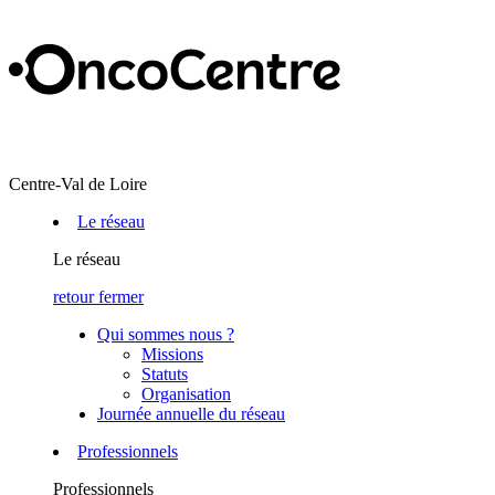
Centre-Val de Loire
Le réseau
Le réseau
retour
fermer
Qui sommes nous ?
Missions
Statuts
Organisation
Journée annuelle du réseau
Professionnels
Professionnels