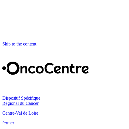
Skip to the content
Dispositif Spécifique
Régional du Cancer
Centre-Val de Loire
fermer