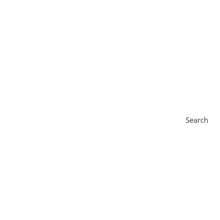
Search