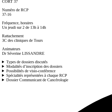
CORT 37
Numéro de RCP
37-16
Fréquence, horaires
Un jeudi sur 2 de 13h à 14h
Rattachement
3C des cliniques de Tours
Animateurs
Dr Séverine LISSANDRE
Types de dossiers discutés
Modalités d’inscription des dossiers
Possibilités de visio-conférence
Spécialités représentées à chaque RCP
Dossier Communicant de Cancérologie