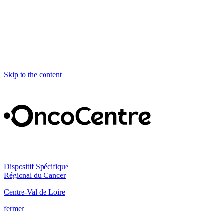
Skip to the content
Dispositif Spécifique
Régional du Cancer
Centre-Val de Loire
fermer