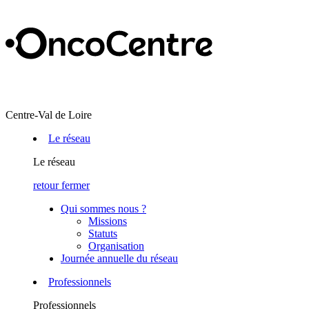
Centre-Val de Loire
Le réseau
Le réseau
retour
fermer
Qui sommes nous ?
Missions
Statuts
Organisation
Journée annuelle du réseau
Professionnels
Professionnels