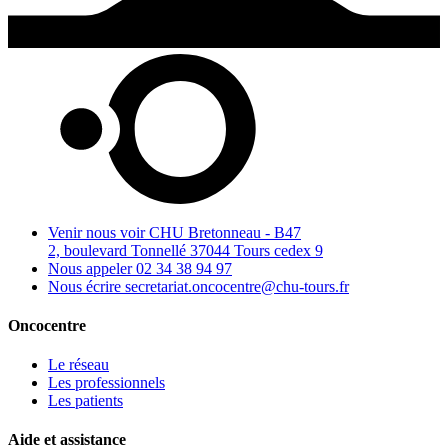
Venir nous voir
CHU Bretonneau - B47
2, boulevard Tonnellé 37044 Tours cedex 9
Nous appeler
02 34 38 94 97
Nous écrire
secretariat.oncocentre@chu-tours.fr
Oncocentre
Le réseau
Les professionnels
Les patients
Aide et assistance