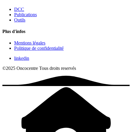
DCC
Publications
Outils
Plus d'infos
Mentions légales
Politique de confidentialité
linkedin
©2025 Oncocentre
Tous droits reservés