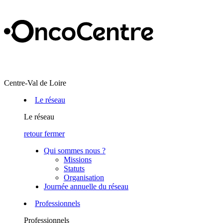
Centre-Val de Loire
Le réseau
Le réseau
retour
fermer
Qui sommes nous ?
Missions
Statuts
Organisation
Journée annuelle du réseau
Professionnels
Professionnels