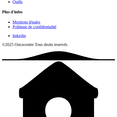
Outils
Plus d'infos
Mentions légales
Politique de confidentialité
linkedin
©2025 Oncocentre
Tous droits reservés