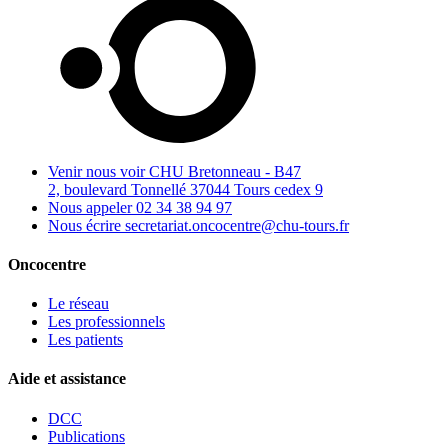
Venir nous voir
CHU Bretonneau - B47
2, boulevard Tonnellé 37044 Tours cedex 9
Nous appeler
02 34 38 94 97
Nous écrire
secretariat.oncocentre@chu-tours.fr
Oncocentre
Le réseau
Les professionnels
Les patients
Aide et assistance
DCC
Publications