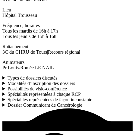
Lieu
Hôpital Trousseau
Fréquence, horaires
Tous les mardis de 16h à 17h
Tous les jeudis de 15h à 16h
Rattachement
3C du CHRU de Tours|Recours régional
Animateurs
Pr Louis-Romée LE NAIL
Types de dossiers discutés
Modalités d’inscription des dossiers
Possibilités de visio-conférence
Spécialités représentées à chaque RCP
Spécialités représentées de façon inconstante
Dossier Communicant de Cancérologie