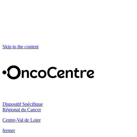
Skip to the content
Dispositif Spécifique
Régional du Cancer
Centre-Val de Loire
fermer