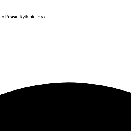
ite « Réseau Rythmique »)