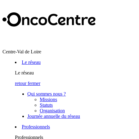
Centre-Val de Loire
Le réseau
Le réseau
retour
fermer
Qui sommes nous ?
Missions
Statuts
Organisation
Journée annuelle du réseau
Professionnels
Professionnels