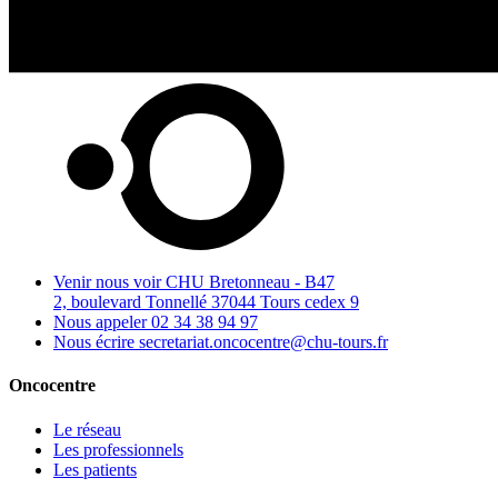
Venir nous voir
CHU Bretonneau - B47
2, boulevard Tonnellé 37044 Tours cedex 9
Nous appeler
02 34 38 94 97
Nous écrire
secretariat.oncocentre@chu-tours.fr
Oncocentre
Le réseau
Les professionnels
Les patients