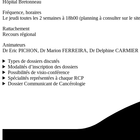
Hôpital Bretonneau
Fréquence, horaires
Le jeudi toutes les 2 semaines à 18h00 (planning à consulter sur le s
Rattachement
Recours régional
Animateurs
Dr Eric PICHON, Dr Marion FERREIRA, Dr Delphine CARMIER
Types de dossiers discutés
Modalités d’inscription des dossiers
Possibilités de visio-conférence
Spécialités représentées à chaque RCP
Dossier Communicant de Cancérologie