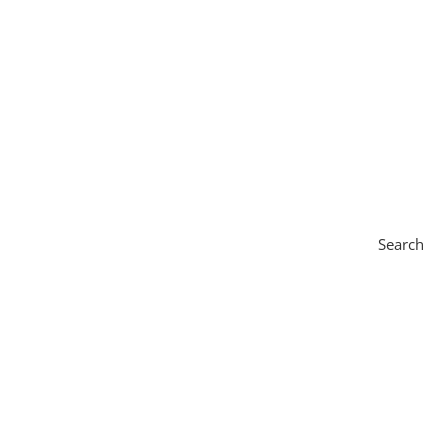
Search