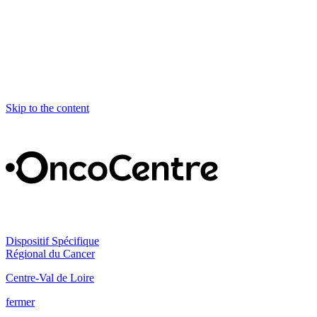
Skip to the content
Dispositif Spécifique
Régional du Cancer
Centre-Val de Loire
fermer