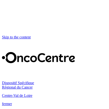
Skip to the content
Dispositif Spécifique
Régional du Cancer
Centre-Val de Loire
fermer