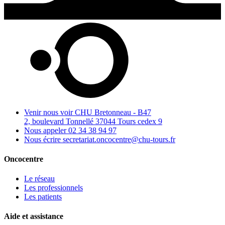
Venir nous voir
CHU Bretonneau - B47
2, boulevard Tonnellé 37044 Tours cedex 9
Nous appeler
02 34 38 94 97
Nous écrire
secretariat.oncocentre@chu-tours.fr
Oncocentre
Le réseau
Les professionnels
Les patients
Aide et assistance