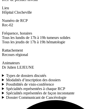
Lieu
Hôpital Clocheville
Numéro de RCP
Rec-02
Fréquence, horaires
Tous les lundis de 17h à 19h tumeurs solides
Tous les jeudis de 17h à 19h hématologie
Rattachement
Recours régional
Animateurs
Dr Julien LEJEUNE
Types de dossiers discutés
Modalités d’inscription des dossiers
Possibilités de visio-conférence
Spécialités représentées à chaque RCP
Spécialités représentées de façon inconstante
Dossier Communicant de Cancérologie