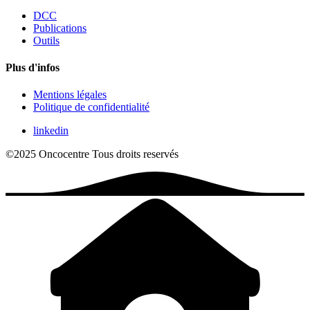
DCC
Publications
Outils
Plus d'infos
Mentions légales
Politique de confidentialité
linkedin
©2025 Oncocentre
Tous droits reservés