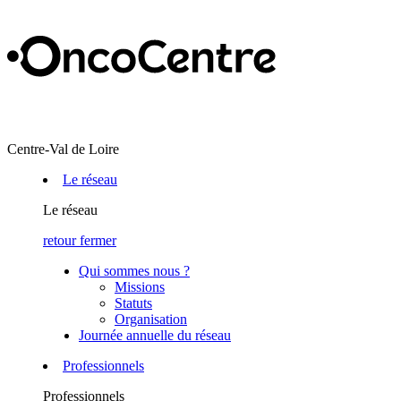
Centre-Val de Loire
Le réseau
Le réseau
retour
fermer
Qui sommes nous ?
Missions
Statuts
Organisation
Journée annuelle du réseau
Professionnels
Professionnels