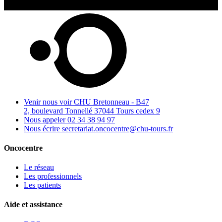
Venir nous voir
CHU Bretonneau - B47
2, boulevard Tonnellé 37044 Tours cedex 9
Nous appeler
02 34 38 94 97
Nous écrire
secretariat.oncocentre@chu-tours.fr
Oncocentre
Le réseau
Les professionnels
Les patients
Aide et assistance