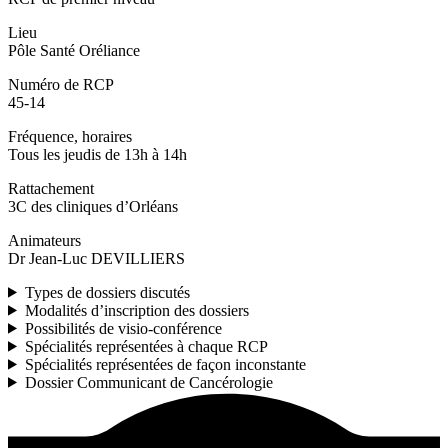
Lieu
Pôle Santé Oréliance
Numéro de RCP
45-14
Fréquence, horaires
Tous les jeudis de 13h à 14h
Rattachement
3C des cliniques d’Orléans
Animateurs
Dr Jean-Luc DEVILLIERS
Types de dossiers discutés
Modalités d’inscription des dossiers
Possibilités de visio-conférence
Spécialités représentées à chaque RCP
Spécialités représentées de façon inconstante
Dossier Communicant de Cancérologie