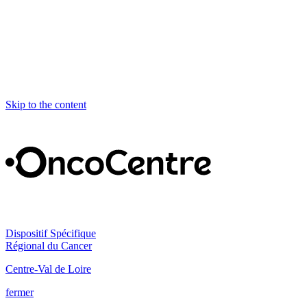
Skip to the content
Dispositif Spécifique
Régional du Cancer
Centre-Val de Loire
fermer