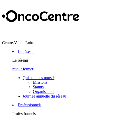
Centre-Val de Loire
Le réseau
Le réseau
retour
fermer
Qui sommes nous ?
Missions
Statuts
Organisation
Journée annuelle du réseau
Professionnels
Professionnels