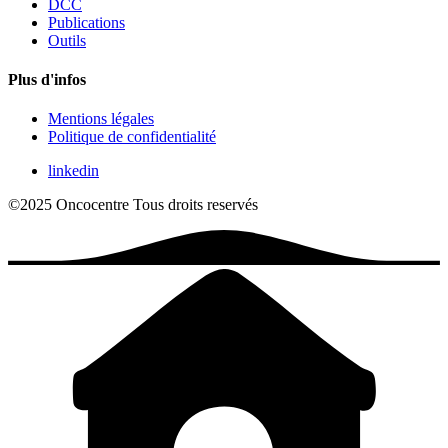
DCC
Publications
Outils
Plus d'infos
Mentions légales
Politique de confidentialité
linkedin
©2025 Oncocentre
Tous droits reservés