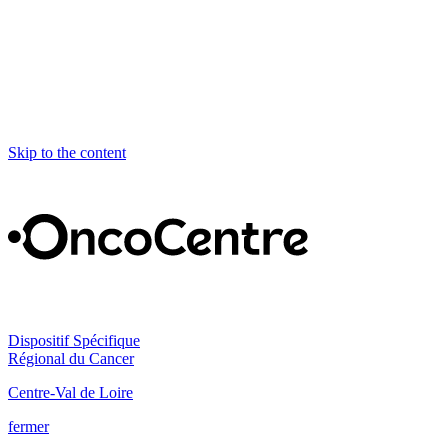
Skip to the content
Dispositif Spécifique
Régional du Cancer
Centre-Val de Loire
fermer