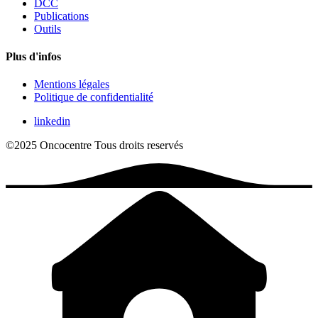
DCC
Publications
Outils
Plus d'infos
Mentions légales
Politique de confidentialité
linkedin
©2025 Oncocentre
Tous droits reservés