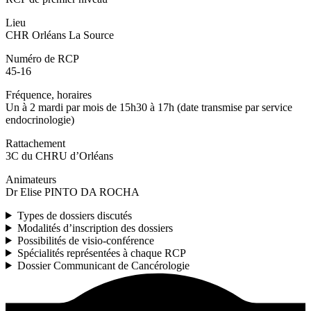
Lieu
CHR Orléans La Source
Numéro de RCP
45-16
Fréquence, horaires
Un à 2 mardi par mois de 15h30 à 17h (date transmise par service
endocrinologie)
Rattachement
3C du CHRU d’Orléans
Animateurs
Dr Elise PINTO DA ROCHA
Types de dossiers discutés
Modalités d’inscription des dossiers
Possibilités de visio-conférence
Spécialités représentées à chaque RCP
Dossier Communicant de Cancérologie