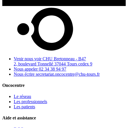
Venir nous voir
CHU Bretonneau - B47
2, boulevard Tonnellé 37044 Tours cedex 9
Nous appeler
02 34 38 94 97
Nous écrire
secretariat.oncocentre@chu-tours.fr
Oncocentre
Le réseau
Les professionnels
Les patients
Aide et assistance