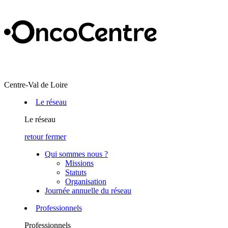
Centre-Val de Loire
Le réseau
Le réseau
retour
fermer
Qui sommes nous ?
Missions
Statuts
Organisation
Journée annuelle du réseau
Professionnels
Professionnels