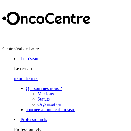
Centre-Val de Loire
Le réseau
Le réseau
retour
fermer
Qui sommes nous ?
Missions
Statuts
Organisation
Journée annuelle du réseau
Professionnels
Professionnels