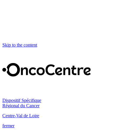
Skip to the content
Dispositif Spécifique
Régional du Cancer
Centre-Val de Loire
fermer