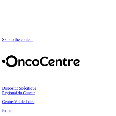
Skip to the content
Dispositif Spécifique
Régional du Cancer
Centre-Val de Loire
fermer