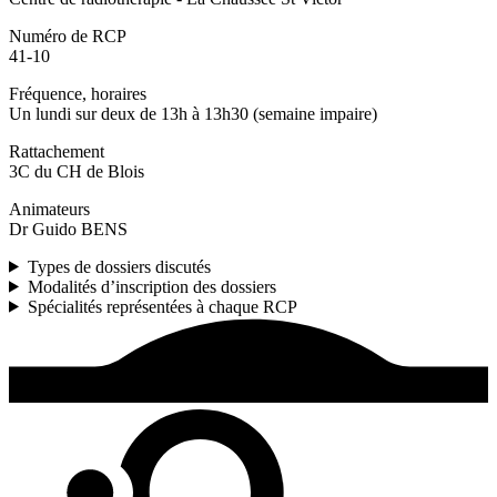
Numéro de RCP
41-10
Fréquence, horaires
Un lundi sur deux de 13h à 13h30 (semaine impaire)
Rattachement
3C du CH de Blois
Animateurs
Dr Guido BENS
Types de dossiers discutés
Modalités d’inscription des dossiers
Spécialités représentées à chaque RCP