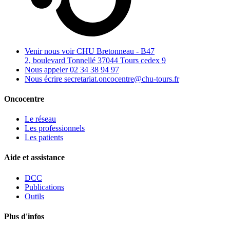
Venir nous voir
CHU Bretonneau - B47
2, boulevard Tonnellé 37044 Tours cedex 9
Nous appeler
02 34 38 94 97
Nous écrire
secretariat.oncocentre@chu-tours.fr
Oncocentre
Le réseau
Les professionnels
Les patients
Aide et assistance
DCC
Publications
Outils
Plus d'infos