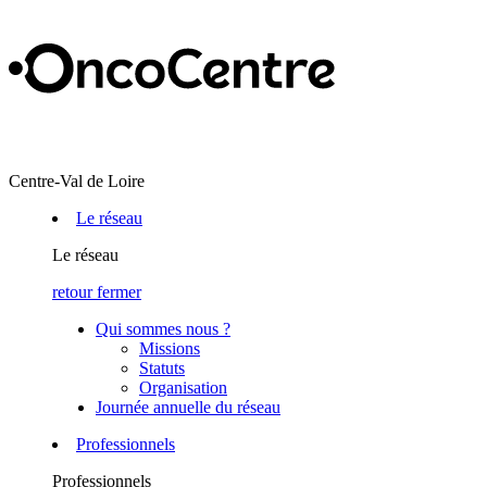
Centre-Val de Loire
Le réseau
Le réseau
retour
fermer
Qui sommes nous ?
Missions
Statuts
Organisation
Journée annuelle du réseau
Professionnels
Professionnels