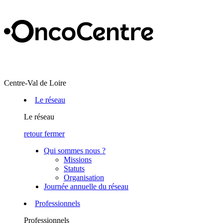
Centre-Val de Loire
Le réseau
Le réseau
retour
fermer
Qui sommes nous ?
Missions
Statuts
Organisation
Journée annuelle du réseau
Professionnels
Professionnels