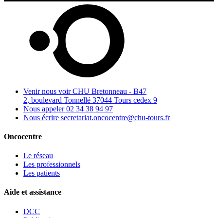
Venir nous voir
CHU Bretonneau - B47
2, boulevard Tonnellé 37044 Tours cedex 9
Nous appeler
02 34 38 94 97
Nous écrire
secretariat.oncocentre@chu-tours.fr
Oncocentre
Le réseau
Les professionnels
Les patients
Aide et assistance
DCC