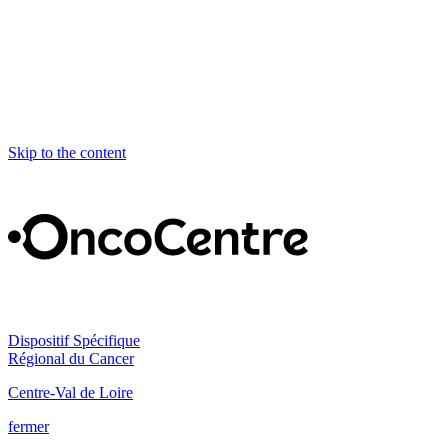
Skip to the content
Dispositif Spécifique
Régional du Cancer
Centre-Val de Loire
fermer