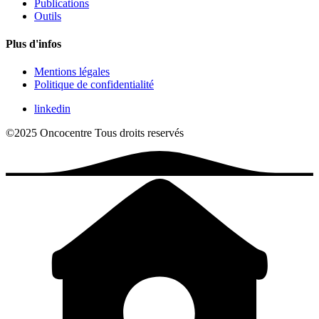
Publications
Outils
Plus d'infos
Mentions légales
Politique de confidentialité
linkedin
©2025 Oncocentre
Tous droits reservés