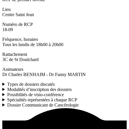
Lieu
Centre Saint Jean
Numéro de RCP
18-09
Fréquence, horaires
Tous les lundis de 18h00 à 20h00
Rattachement
3C de St Doulchard
Animateurs
Dr Charles BENHAIM - Dr Fanny MARTIN
Types de dossiers discutés
Modalités d’inscription des dossiers
Possibilités de visio-conférence
Spécialités représentées à chaque RCP
Dossier Communicant de Cancérologie