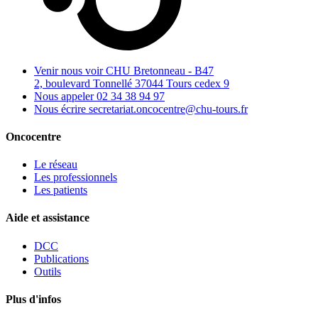
Venir nous voir
CHU Bretonneau - B47
2, boulevard Tonnellé 37044 Tours cedex 9
Nous appeler
02 34 38 94 97
Nous écrire
secretariat.oncocentre@chu-tours.fr
Oncocentre
Le réseau
Les professionnels
Les patients
Aide et assistance
DCC
Publications
Outils
Plus d'infos