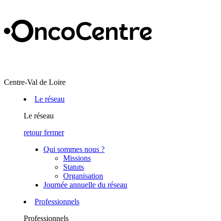
Centre-Val de Loire
Le réseau
Le réseau
retour
fermer
Qui sommes nous ?
Missions
Statuts
Organisation
Journée annuelle du réseau
Professionnels
Professionnels