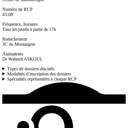
Numéro de RCP
45-08
Fréquence, horaires
Tous les jeudis à partir de 17h
Rattachement
3C du Montargois
Animateurs
Dr Waheed ASKOUL
Types de dossiers discutés
Modalités d’inscription des dossiers
Spécialités représentées à chaque RCP