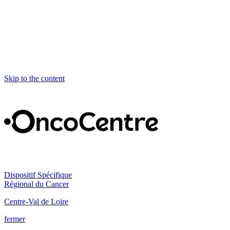
Skip to the content
Dispositif Spécifique
Régional du Cancer
Centre-Val de Loire
fermer