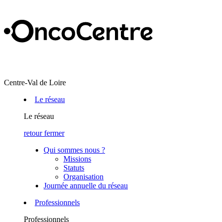
Centre-Val de Loire
Le réseau
Le réseau
retour
fermer
Qui sommes nous ?
Missions
Statuts
Organisation
Journée annuelle du réseau
Professionnels
Professionnels