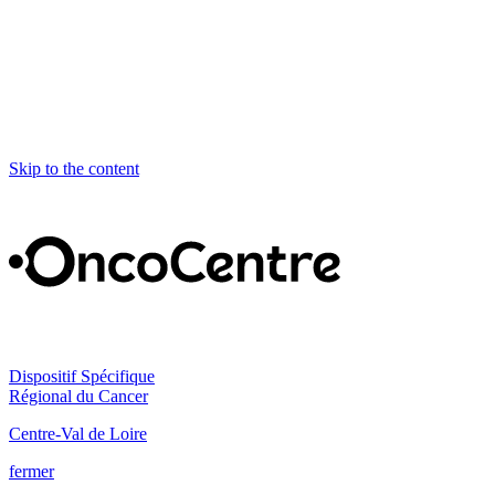
Skip to the content
Dispositif Spécifique
Régional du Cancer
Centre-Val de Loire
fermer