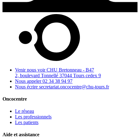
Venir nous voir
CHU Bretonneau - B47
2, boulevard Tonnellé 37044 Tours cedex 9
Nous appeler
02 34 38 94 97
Nous écrire
secretariat.oncocentre@chu-tours.fr
Oncocentre
Le réseau
Les professionnels
Les patients
Aide et assistance