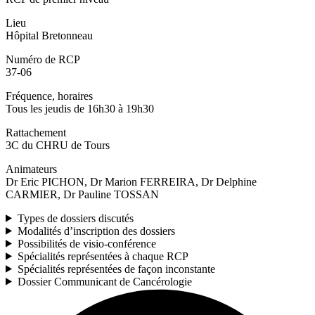
Lieu
Hôpital Bretonneau
Numéro de RCP
37-06
Fréquence, horaires
Tous les jeudis de 16h30 à 19h30
Rattachement
3C du CHRU de Tours
Animateurs
Dr Eric PICHON, Dr Marion FERREIRA, Dr Delphine
CARMIER, Dr Pauline TOSSAN
Types de dossiers discutés
Modalités d’inscription des dossiers
Possibilités de visio-conférence
Spécialités représentées à chaque RCP
Spécialités représentées de façon inconstante
Dossier Communicant de Cancérologie