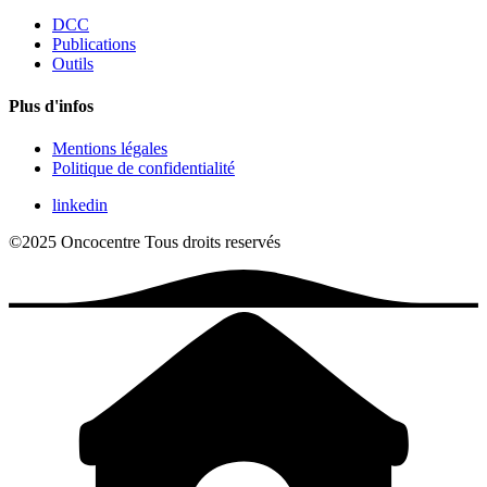
DCC
Publications
Outils
Plus d'infos
Mentions légales
Politique de confidentialité
linkedin
©2025 Oncocentre
Tous droits reservés