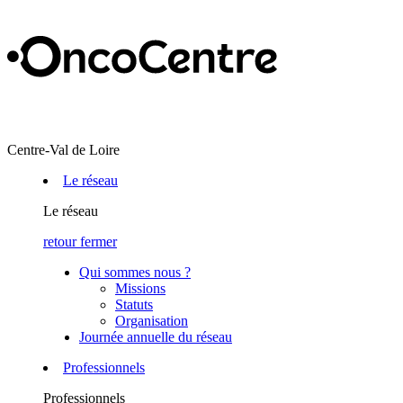
Centre-Val de Loire
Le réseau
Le réseau
retour
fermer
Qui sommes nous ?
Missions
Statuts
Organisation
Journée annuelle du réseau
Professionnels
Professionnels