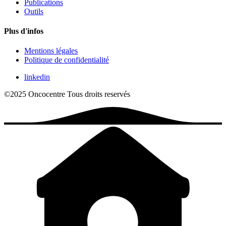
Publications
Outils
Plus d'infos
Mentions légales
Politique de confidentialité
linkedin
©2025 Oncocentre
Tous droits reservés