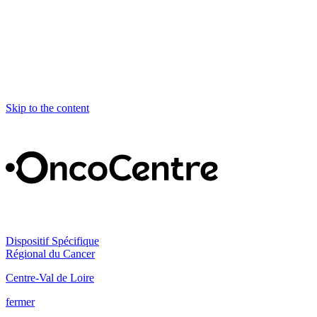
Skip to the content
Dispositif Spécifique
Régional du Cancer
Centre-Val de Loire
fermer