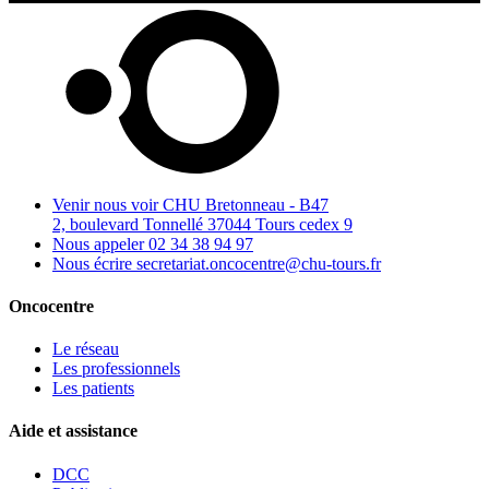
Venir nous voir
CHU Bretonneau - B47
2, boulevard Tonnellé 37044 Tours cedex 9
Nous appeler
02 34 38 94 97
Nous écrire
secretariat.oncocentre@chu-tours.fr
Oncocentre
Le réseau
Les professionnels
Les patients
Aide et assistance
DCC