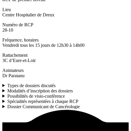
Lieu
Centre Hospitalier de Dreux
Numéro de RCP
28-10
Fréquence, horaires
Vendredi tous les 15 jours de 12h30 à 14h00
Rattachement
3C d’Eure-et-Loir
Animateurs
Dr Paraianu
Types de dossiers discutés
Modalités d’inscription des dossiers
Possibilités de visio-conférence
Spécialités représentées à chaque RCP
Dossier Communicant de Cancérologie