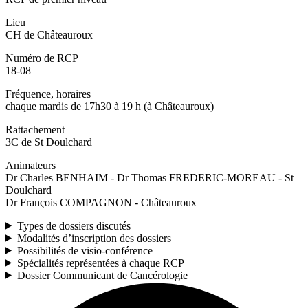
Lieu
CH de Châteauroux
Numéro de RCP
18-08
Fréquence, horaires
chaque mardis de 17h30 à 19 h (à Châteauroux)
Rattachement
3C de St Doulchard
Animateurs
Dr Charles BENHAIM - Dr Thomas FREDERIC-MOREAU - St
Doulchard
Dr François COMPAGNON - Châteauroux
Types de dossiers discutés
Modalités d’inscription des dossiers
Possibilités de visio-conférence
Spécialités représentées à chaque RCP
Dossier Communicant de Cancérologie