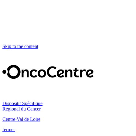
Skip to the content
Dispositif Spécifique
Régional du Cancer
Centre-Val de Loire
fermer