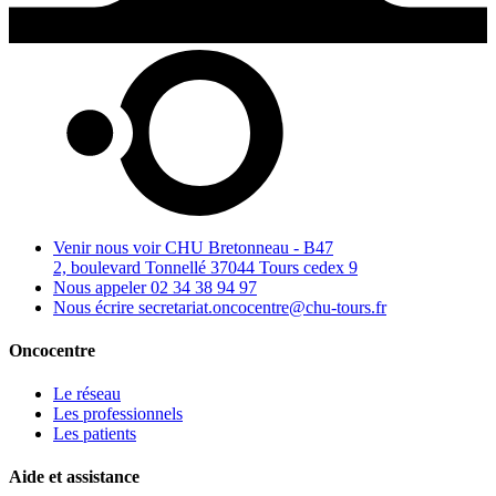
Venir nous voir
CHU Bretonneau - B47
2, boulevard Tonnellé 37044 Tours cedex 9
Nous appeler
02 34 38 94 97
Nous écrire
secretariat.oncocentre@chu-tours.fr
Oncocentre
Le réseau
Les professionnels
Les patients
Aide et assistance