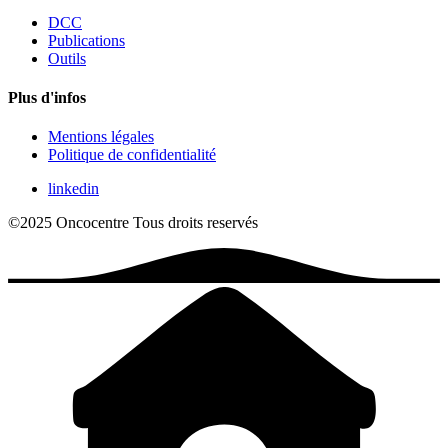
DCC
Publications
Outils
Plus d'infos
Mentions légales
Politique de confidentialité
linkedin
©2025 Oncocentre
Tous droits reservés