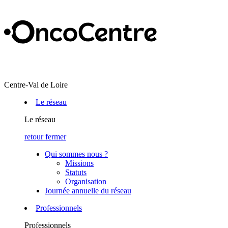
Centre-Val de Loire
Le réseau
Le réseau
retour
fermer
Qui sommes nous ?
Missions
Statuts
Organisation
Journée annuelle du réseau
Professionnels
Professionnels