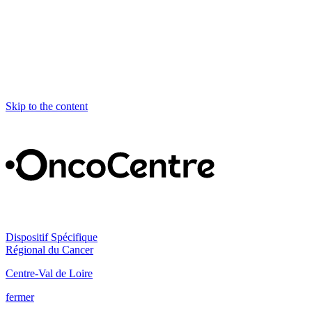
Skip to the content
Dispositif Spécifique
Régional du Cancer
Centre-Val de Loire
fermer