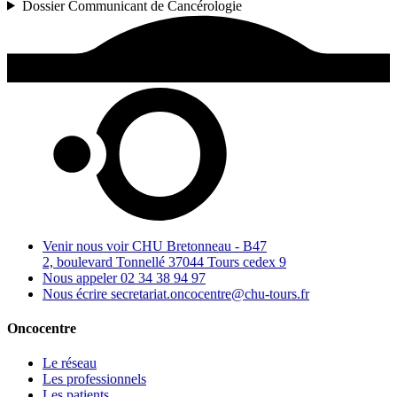
Dossier Communicant de Cancérologie
Venir nous voir
CHU Bretonneau - B47
2, boulevard Tonnellé 37044 Tours cedex 9
Nous appeler
02 34 38 94 97
Nous écrire
secretariat.oncocentre@chu-tours.fr
Oncocentre
Le réseau
Les professionnels
Les patients