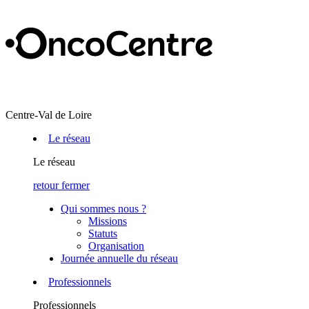
Centre-Val de Loire
Le réseau
Le réseau
retour
fermer
Qui sommes nous ?
Missions
Statuts
Organisation
Journée annuelle du réseau
Professionnels
Professionnels