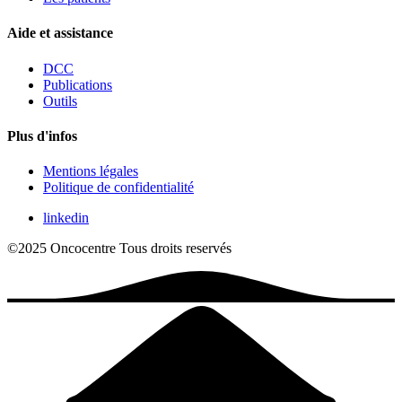
Aide et assistance
DCC
Publications
Outils
Plus d'infos
Mentions légales
Politique de confidentialité
linkedin
©2025 Oncocentre
Tous droits reservés