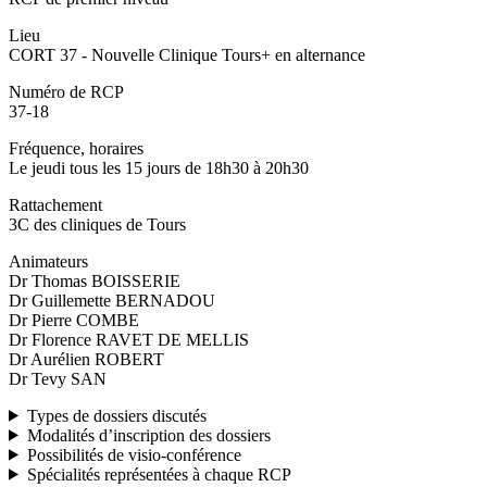
Lieu
CORT 37 - Nouvelle Clinique Tours+ en alternance
Numéro de RCP
37-18
Fréquence, horaires
Le jeudi tous les 15 jours de 18h30 à 20h30
Rattachement
3C des cliniques de Tours
Animateurs
Dr Thomas BOISSERIE
Dr Guillemette BERNADOU
Dr Pierre COMBE
Dr Florence RAVET DE MELLIS
Dr Aurélien ROBERT
Dr Tevy SAN
Types de dossiers discutés
Modalités d’inscription des dossiers
Possibilités de visio-conférence
Spécialités représentées à chaque RCP