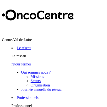
Centre-Val de Loire
Le réseau
Le réseau
retour
fermer
Qui sommes nous ?
Missions
Statuts
Organisation
Journée annuelle du réseau
Professionnels
Professionnels