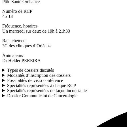
Pôle Santé Oréliance
Numéro de RCP
45-13
Fréquence, horaires
Un mercredi sur deux de 19h à 21h30
Rattachement
3C des cliniques d’Orléans
Animateurs
Dr Helder PEREIRA
Types de dossiers discutés
Modalités d’inscription des dossiers
Possibilités de visio-conférence
Spécialités représentées à chaque RCP
Spécialités représentées de façon inconstante
Dossier Communicant de Cancérologie