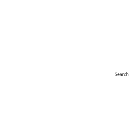
Search