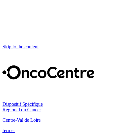
Skip to the content
Dispositif Spécifique
Régional du Cancer
Centre-Val de Loire
fermer