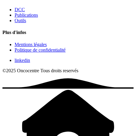
DCC
Publications
Outils
Plus d'infos
Mentions légales
Politique de confidentialité
linkedin
©2025 Oncocentre
Tous droits reservés