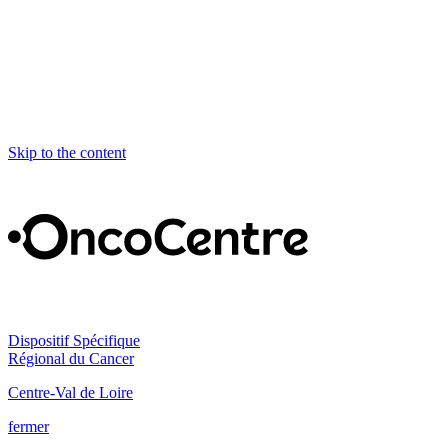
Skip to the content
Dispositif Spécifique
Régional du Cancer
Centre-Val de Loire
fermer