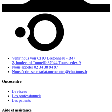
Venir nous voir
CHU Bretonneau - B47
2, boulevard Tonnellé 37044 Tours cedex 9
Nous appeler
02 34 38 94 97
Nous écrire
secretariat.oncocentre@chu-tours.fr
Oncocentre
Le réseau
Les professionnels
Les patients
Aide et assistance