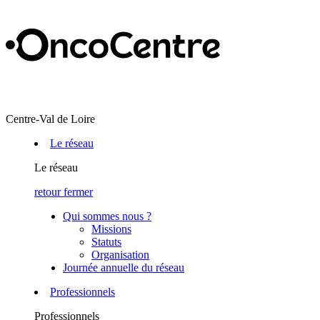
Centre-Val de Loire
Le réseau
Le réseau
retour
fermer
Qui sommes nous ?
Missions
Statuts
Organisation
Journée annuelle du réseau
Professionnels
Professionnels