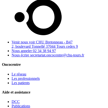
Venir nous voir
CHU Bretonneau - B47
2, boulevard Tonnellé 37044 Tours cedex 9
Nous appeler
02 34 38 94 97
Nous écrire
secretariat.oncocentre@chu-tours.fr
Oncocentre
Le réseau
Les professionnels
Les patients
Aide et assistance
DCC
Publications