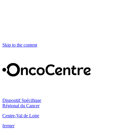
Skip to the content
Dispositif Spécifique
Régional du Cancer
Centre-Val de Loire
fermer