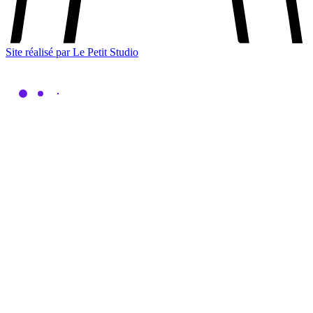
Site réalisé par Le Petit Studio