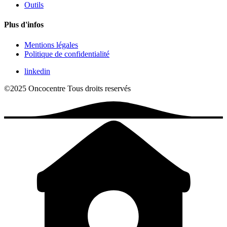
Outils
Plus d'infos
Mentions légales
Politique de confidentialité
linkedin
©2025 Oncocentre
Tous droits reservés