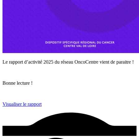
Le rapport d’activité 2025 du réseau OncoCentre vient de paraitre !
Bonne lecture !
Visualiser le rapport