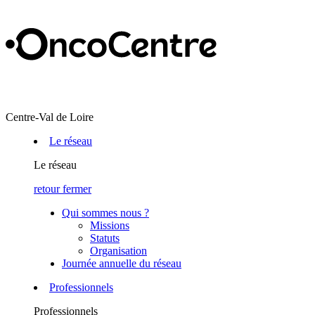
Centre-Val de Loire
Le réseau
Le réseau
retour
fermer
Qui sommes nous ?
Missions
Statuts
Organisation
Journée annuelle du réseau
Professionnels
Professionnels