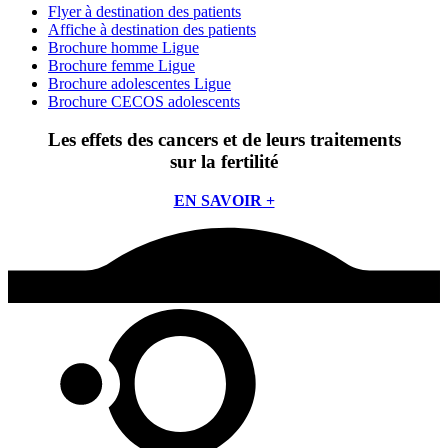
Flyer à destination des patients
Affiche à destination des patients
Brochure homme Ligue
Brochure femme Ligue
Brochure adolescentes Ligue
Brochure CECOS adolescents
Les effets des cancers et de leurs traitements
sur la fertilité
EN SAVOIR +