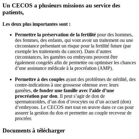
Un CECOS a plusieurs missions au service des
patients,
Les deux plus importantes sont :
Permettre la préservation de la fertilité
pour des hommes,
des femmes, des enfants, qui vont avoir un traitement ou une
circonstance présentant un risque pour la fertilité future (par
exemple les traitements du cancer). Dans d’autres
circonstances, les gamètes ou embryons peuvent être
également congelés afin de permettre ou optimiser les chances
d’une assistance médicale à la procréation (AMP).
Permettre à des couples
ayant des problèmes de stérilité, des
contre-indications à une grossesse obtenue avec leurs
gamètes,
de fonder une famille avec l’aide d’une
procréation par don
. Il peut s’agir de don de
spermatozoïdes, d’un don d’ovocytes ou d’un accueil (don)
d’embryons. Le CECOS met tout en œuvre dans ce cas pour
assurer la gestion du don et permettre au couple receveur de
procréer.
Documents à télécharger