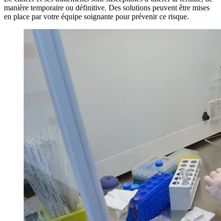
manière temporaire ou définitive. Des solutions peuvent être mises
en place par votre équipe soignante pour prévenir ce risque.