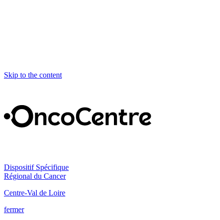
Skip to the content
Dispositif Spécifique
Régional du Cancer
Centre-Val de Loire
fermer