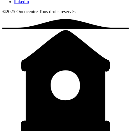
linkedin
©2025 Oncocentre
Tous droits reservés