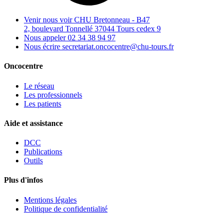
Venir nous voir
CHU Bretonneau - B47
2, boulevard Tonnellé 37044 Tours cedex 9
Nous appeler
02 34 38 94 97
Nous écrire
secretariat.oncocentre@chu-tours.fr
Oncocentre
Le réseau
Les professionnels
Les patients
Aide et assistance
DCC
Publications
Outils
Plus d'infos
Mentions légales
Politique de confidentialité