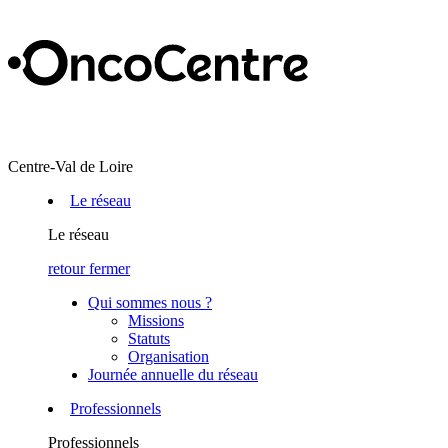
Centre-Val de Loire
Le réseau
Le réseau
retour
fermer
Qui sommes nous ?
Missions
Statuts
Organisation
Journée annuelle du réseau
Professionnels
Professionnels