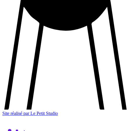
Site réalisé par Le Petit Studio