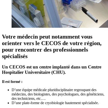
Votre médecin peut notamment vous
orienter vers le CECOS de votre région,
pour rencontrer des professionnels
spécialisés
Un CECOS est un centre implanté dans un Centre
Hospitalier Universitaire (CHU).
Il est formé :
D’une équipe médicale pluridisciplinaire regroupant des
médecins, des biologistes, des psychologues, des généticiens,
des techniciens, etc….
D’une plate-forme de cryobiologie hautement spécialisée.