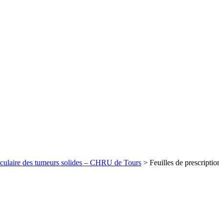
culaire des tumeurs solides – CHRU de Tours
>
Feuilles de prescriptio