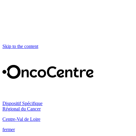
Skip to the content
Dispositif Spécifique
Régional du Cancer
Centre-Val de Loire
fermer