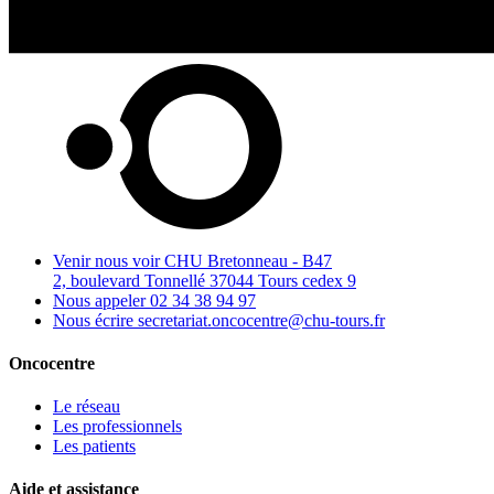
Venir nous voir
CHU Bretonneau - B47
2, boulevard Tonnellé 37044 Tours cedex 9
Nous appeler
02 34 38 94 97
Nous écrire
secretariat.oncocentre@chu-tours.fr
Oncocentre
Le réseau
Les professionnels
Les patients
Aide et assistance