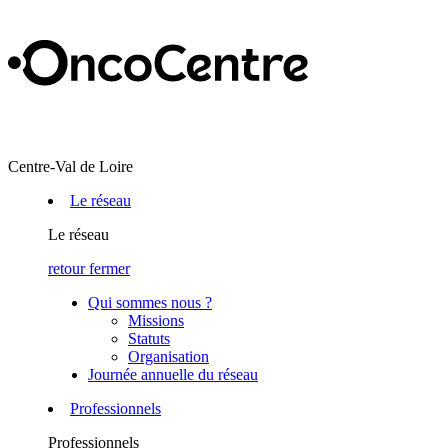
Centre-Val de Loire
Le réseau
Le réseau
retour
fermer
Qui sommes nous ?
Missions
Statuts
Organisation
Journée annuelle du réseau
Professionnels
Professionnels