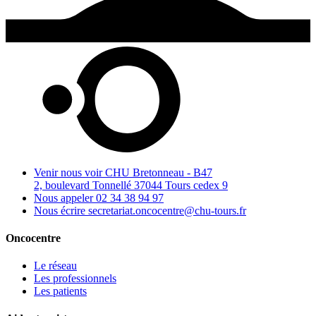
Venir nous voir
CHU Bretonneau - B47
2, boulevard Tonnellé 37044 Tours cedex 9
Nous appeler
02 34 38 94 97
Nous écrire
secretariat.oncocentre@chu-tours.fr
Oncocentre
Le réseau
Les professionnels
Les patients