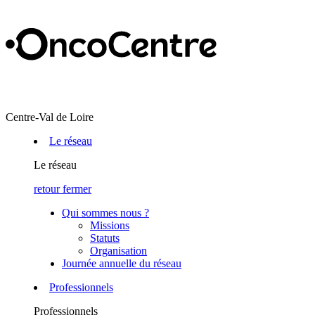
Centre-Val de Loire
Le réseau
Le réseau
retour
fermer
Qui sommes nous ?
Missions
Statuts
Organisation
Journée annuelle du réseau
Professionnels
Professionnels