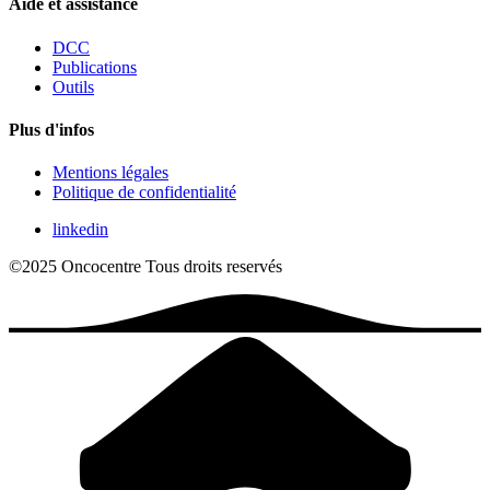
Aide et assistance
DCC
Publications
Outils
Plus d'infos
Mentions légales
Politique de confidentialité
linkedin
©2025 Oncocentre
Tous droits reservés