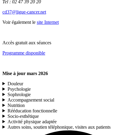
Tel :
02 47 39 20 20
cd37@ligue-cancer.net
Voir également le
site Internet
Accès gratuit aux séances
Programme disponible
Mise à jour mars 2026
Douleur
Psychologie
Sophrologie
Accompagnement social
Nutrition
Rééducation fonctionnelle
Socio-esthétique
Activité physique adaptée
Autres soins, soutien téléphonique, visites aux patients