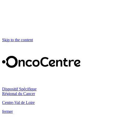
Skip to the content
Dispositif Spécifique
Régional du Cancer
Centre-Val de Loire
fermer